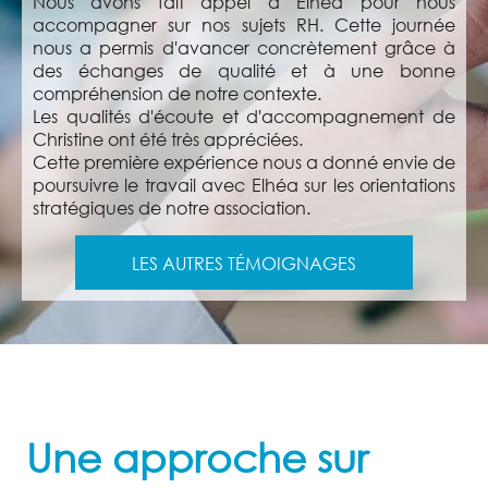
Nous avons fait appel à Elhéa pour nous
accompagner sur nos sujets RH. Cette journée
nous a permis d'avancer concrètement grâce à
des échanges de qualité et à une bonne
compréhension de notre contexte.
Les qualités d'écoute et d'accompagnement de
Christine ont été très appréciées.
Cette première expérience nous a donné envie de
poursuivre le travail avec Elhéa sur les orientations
stratégiques de notre association.
LES AUTRES TÉMOIGNAGES
Une approche sur