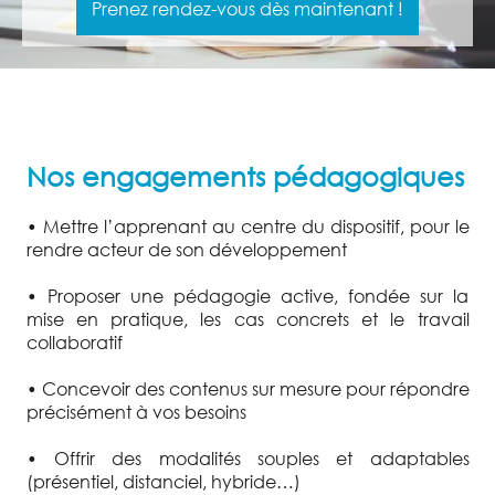
Prenez rendez-vous dès maintenant !
Nos engagements pédagogiques
• Mettre l’apprenant au centre du dispositif, pour le
rendre acteur de son développement
• Proposer une pédagogie active, fondée sur la
mise en pratique, les cas concrets et le travail
collaboratif
• Concevoir des contenus sur mesure pour répondre
précisément à vos besoins
• Offrir des modalités souples et adaptables
(présentiel, distanciel, hybride…)