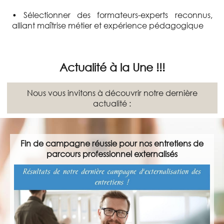
• Sélectionner des formateurs-experts reconnus,
alliant maîtrise métier et expérience pédagogique
Actualité à la Une !!!
Nous vous invitons à découvrir notre dernière
actualité :
Fin de campagne réussie pour nos entretiens de
parcours professionnel externalisés