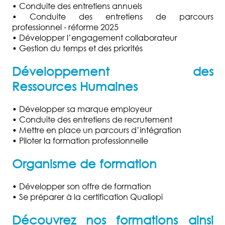
• Conduite des entretiens annuels
• Conduite des entretiens de parcours
professionnel
-
réforme 2025
• Développer l’engagement collaborateur
• Gestion du temps et des priorités
Développement des
Ressources Humaines
•
Développer sa marque employeur
•
Conduite des entretiens de recrutement
•
Mettre en place un parcours d’intégratio
n
•
Piloter la formation professionnelle
Organisme de formation
•
Développer son offre de formation
•
Se préparer à la certification Qualiopi
Découvrez nos formations ainsi