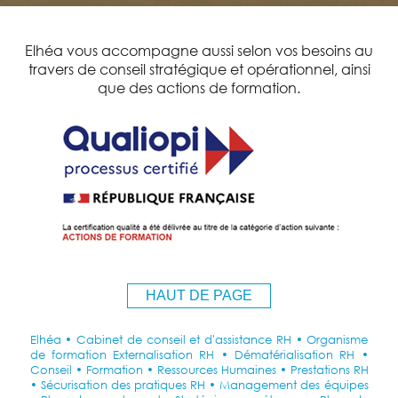
Elhéa vous accompagne aussi selon vos besoins au
travers de conseil stratégique et opérationnel, ainsi
que des actions de formation.
HAUT DE PAGE
Elhéa • Cabinet de conseil et d'assistance RH • Organisme
de formation Externalisation RH • Dématérialisation RH •
Conseil • Formation • Ressources Humaines • Prestations RH
• Sécurisation des pratiques RH • Management des équipes