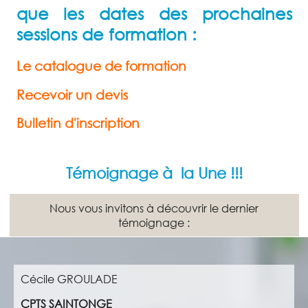
que les dates des prochaines
sessions de formation :
Le catalogue de formation
Recevoir un devis
Bulletin d'inscription
Témoignage à la Une !!!
Nous vous invitons à découvrir le dernier
témoignage :
Cécile GROULADE
CPTS SAINTONGE