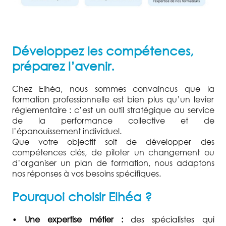
PARTENAIRES
Développez les compétences,
préparez l’avenir.
Chez Elhéa, nous sommes convaincus que la
formation professionnelle est bien plus qu’un levier
réglementaire : c’est un outil stratégique au service
de la performance collective et de
l’épanouissement individuel.
Que votre objectif soit de développer des
compétences clés, de piloter un changement ou
d’organiser un plan de formation, nous adaptons
nos réponses à vos besoins spécifiques.
Pourquoi choisir Elhéa ?
•
Une expertise métier :
des spécialistes qui