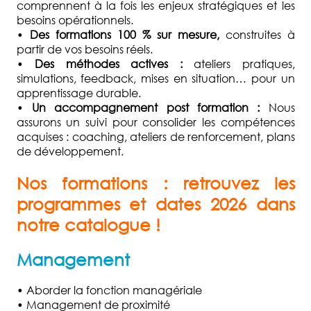
comprennent à la fois les enjeux stratégiques et les
besoins opérationnels.
•
Des formations 100 % sur mesure,
construites à
partir de vos besoins réels.
•
Des méthodes actives :
ateliers pratiques,
simulations, feedback, mises en situation… pour un
apprentissage durable.
•
Un accompagnement post formation :
Nous
assurons un suivi pour consolider les compétences
acquises : coaching, ateliers de renforcement, plans
de développement.
Nos formations : retrouvez les
programmes et dates 2026 dans
notre catalogue !
Management
• Aborder la fonction managériale
• Management de proximité