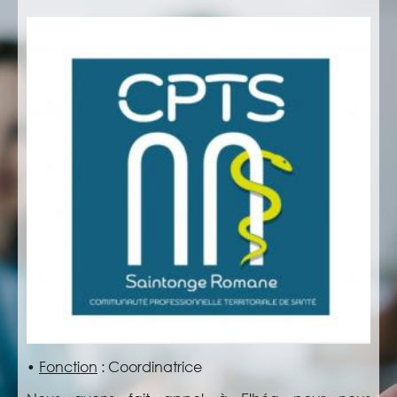
•
Fonction
:
Coordinatrice