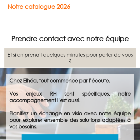
Notre catalogue 2026
Prendre contact avec notre équipe
Et si on prenait quelques minutes pour parler de vous
?
Chez Elhéa, tout commence par l’écoute.
Vos enjeux RH sont spécifiques, notre
accompagnement l’est aussi.
Planifiez un échange en visio avec notre équipe
pour explorer ensemble des solutions adaptées à
vos besoins.