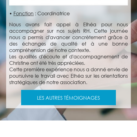
•
Fonction
:
Coordinatrice
Nous avons fait appel à Elhéa pour nous
accompagner sur nos sujets RH. Cette journée
nous a permis d'avancer concrètement grâce à
des échanges de qualité et à une bonne
compréhension de notre contexte.
Les qualités d'écoute et d'accompagnement de
Christine ont été très appréciées.
Cette première expérience nous a donné envie de
poursuivre le travail avec Elhéa sur les orientations
stratégiques de notre association.
LES AUTRES TÉMOIGNAGES