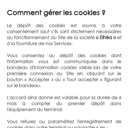
Comment gérer les cookies ?
Le dépôt des cookies est soumis à votre
consentement sauf s’ils sont strictement nécessaires
au fonctionnement du Site de la société
‹‹
Elhéa
››
et
à la fourniture de nos Services.
Vous consentez au dépôt des cookies dont
l'information vous est communiquée dans le
bandeau d'information cookies visible lors de votre
première connexion au Site en cliquant sur le
bouton « Accepter » ou « Tout accepter » figurant
sur le bandeau.
L'accord ainsi donné est valable pour la durée de 6
mois à compter du premier dépôt dans
l'équipement du terminal.
Vous refusez ou paramétrez l'enregistrement de
cookies dans votre terminal ou navigateur en :