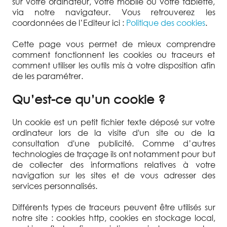
sur votre ordinateur, votre mobile ou votre tablette,
via notre navigateur. Vous retrouverez les
coordonnées de l’Editeur ici :
Politique des cookies
.
Cette page vous permet de mieux comprendre
comment fonctionnent les cookies ou traceurs et
comment utiliser les outils mis à votre disposition afin
de les paramétrer.
Qu’est-ce qu’un cookie ?
Un cookie est un petit fichier texte déposé sur votre
ordinateur lors de la visite d'un site ou de la
consultation d'une publicité. Comme d’autres
technologies de traçage ils ont notamment pour but
de collecter des informations relatives à votre
navigation sur les sites et de vous adresser des
services personnalisés.
Différents types de traceurs peuvent être utilisés sur
notre site : cookies http, cookies en stockage local,