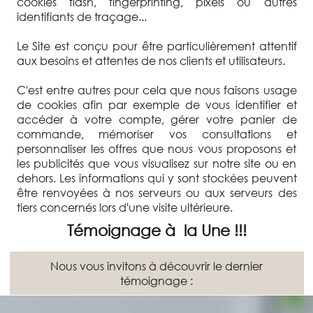
cookies flash, fingerprinting, pixels ou autres
identifiants de traçage...
Le Site est conçu pour être particulièrement attentif
aux besoins et attentes de nos clients et utilisateurs.
C'est entre autres pour cela que nous faisons usage
de cookies afin par exemple de vous identifier et
accéder à votre compte, gérer votre panier de
commande, mémoriser vos consultations et
personnaliser les offres que nous vous proposons et
les publicités que vous visualisez sur notre site ou en
dehors. Les informations qui y sont stockées peuvent
être renvoyées à nos serveurs ou aux serveurs des
tiers concernés lors d'une visite ultérieure.
Témoignage à la Une !!!
Nous vous invitons à découvrir le dernier
témoignage :