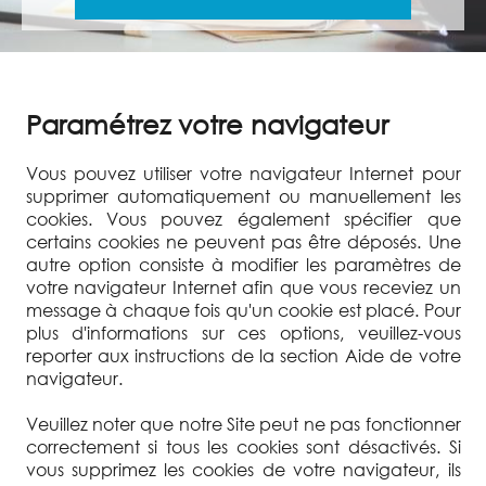
Paramétrez votre navigateur
Vous pouvez utiliser votre navigateur Internet pour
supprimer automatiquement ou manuellement les
cookies. Vous pouvez également spécifier que
certains cookies ne peuvent pas être déposés. Une
autre option consiste à modifier les paramètres de
votre navigateur Internet afin que vous receviez un
message à chaque fois qu'un cookie est placé. Pour
plus d'informations sur ces options, veuillez-vous
reporter aux instructions de la section Aide de votre
navigateur.
Veuillez noter que notre Site peut ne pas fonctionner
correctement si tous les cookies sont désactivés. Si
vous supprimez les cookies de votre navigateur, ils