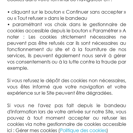
• cliquant sur le bouton « Continuer sans accepter »
ou « Tout refuser » dans le bandeau
• paramétrant vos choix dans le gestionnaire de
cookies accessible depuis le bouton « Paramétrer » A
noter : Les cookies strictement nécessaires ne
peuvent pas être refusés car ils sont nécessaires au
fonctionnement du site et à la fourniture de nos
services, ils peuvent également nous servir à gérer
vos consentements ou à la lutte contre la fraude par
exemple.
Si vous refusez le dépôt des cookies non nécessaires,
vous êtes informé que votre navigation et votre
expérience sur le Site peuvent être dégradées.
Si vous ne l'avez pas fait depuis le bandeau
d'information lors de votre arrivée sur notre Site, vous
pouvez à tout moment accepter ou refuser les
cookies via notre gestionnaire de cookies accessible
ici : Gérer mes cookies (
Politique des cookies
)