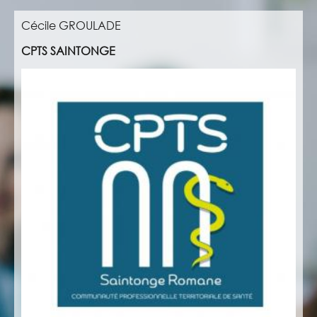
Cécile GROULADE
CPTS SAINTONGE