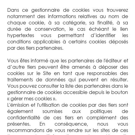
Dans ce gestionnaire de cookies vous trouverez
notamment des informations relatives au nom de
chaque cookie, à sa catégorie, sa finalité, à sa
durée de conservation, le cas échéant le lien
hypertextes vous permettant d’identifier les
conditions applicables à certains cookies déposés
par des tiers partenaires.
Vous êtes informé que les partenaires de l'éditeur et
d’autre tiers peuvent être amenés à déposer des
cookies sur le Site en tant que responsables des
traitements de données qui peuvent en résulter.
Vous pouvez consulter la liste des partenaires dans le
gestionnaire de cookies accessible depuis le bouton
« gérer mes cookies ».
L'émission et l'utilisation de cookies par des tiers sont
également soumises aux politiques de
confidentialité de ces tiers en complément des
présentes. En conséquence, nous vous
recommandons de vous rendre sur les sites de ces