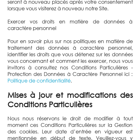
seront à nouveau placés après votre consentement
lorsque vous visiterez à nouveau notre Site.
Exercer vos droits en matière de données à
caractère personnel
Pour en savoir plus sur nos politiques en matière de
traitement des données à caractère personnel,
identifier les droits que vous détenez sur les données
vous concernant et comment les exercer, nous vous
invitons à consultez nos Conditions Particulières -
Protection des Données à Caractère Personnel ici :
Politique de confidentialité
.
Mises à jour et modifications des
Conditions Particulières
Nous nous réservons le droit de modifier à tout
moment ces Conditions Particulières sur la Gestion
des cookies. Leur date d’entrée en vigueur est
mentionnée en début de texte. Veuillez-vous y