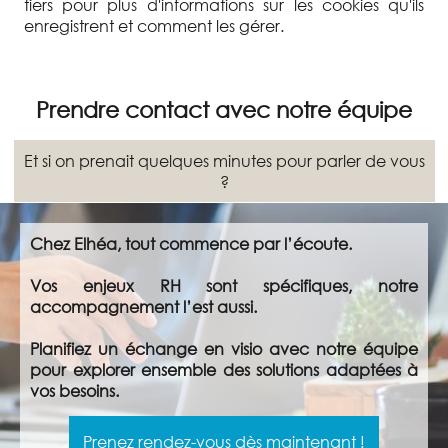
tiers pour plus d'informations sur les cookies qu'ils
enregistrent et comment les gérer.
Prendre contact avec notre équipe
Et si on prenait quelques minutes pour parler de vous
?
Chez Elhéa, tout commence par l’écoute.
Vos enjeux RH sont spécifiques, notre
accompagnement l’est aussi.
Planifiez un échange en visio avec notre équipe
pour explorer ensemble des solutions adaptées à
vos besoins.
Prenez rendez-vous dès maintenant !