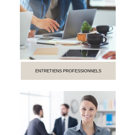
ENTRETIENS PROFESSIONNELS