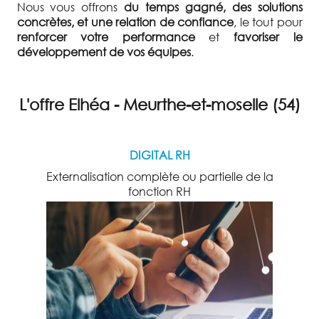
Nous vous offrons
du temps gagné, des solutions
concrètes, et une relation de confiance
, le tout pour
renforcer votre performance
et
favoriser le
développement de vos équipes
.
L'offre Elhéa - Meurthe-et-moselle (54)
DIGITAL RH
Externalisation complète ou partielle de la
fonction RH