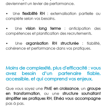
deviennent un levier de performance.
•
Une
flexibilité RH
: externalisation partielle ou
complète selon vos besoins.
•
Une
vision long terme
: anticipation des
compétences et planification des recrutements.
•
Une
organisation RH structurée
: fiabilité,
cohérence et performance dans vos pratiques.
Moins de complexité, plus d'efficacité : vous
avez besoin d’un partenaire fiable,
accessible, et qui comprend vos enjeux.
Que vous soyez une
PME en croissance
, un
groupe
en transformation
, ou une
structure souhaitant
simplifier ses pratiques RH
,
Elhéa vous accompagne
pas à pas.