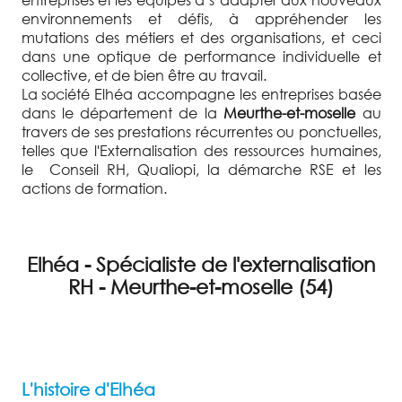
environnements et défis, à appréhender les
mutations des métiers et des organisations, et ceci
dans une optique de performance individuelle et
collective, et de bien être au travail.
La société Elhéa accompagne les entreprises basée
dans le département de la
Meurthe-et-moselle
au
travers de ses prestations récurrentes ou ponctuelles,
telles que l'Externalisation des ressources humaines,
le Conseil RH, Qualiopi, la démarche RSE et les
actions de formation.
Elhéa - Spécialiste de l'externalisation
RH - Meurthe-et-moselle (54)
L'histoire d'Elhéa