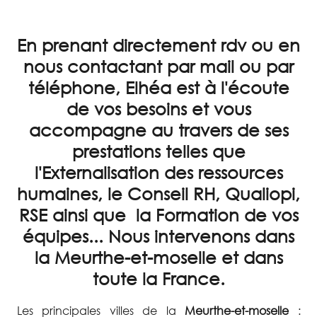
En prenant directement rdv ou en
nous contactant par mail ou par
téléphone, Elhéa est à l'écoute
de vos besoins et vous
accompagne au travers de ses
prestations telles que
l'Externalisation des ressources
humaines, le Conseil RH, Qualiopi,
RSE ainsi que la Formation de vos
équipes... Nous intervenons dans
la Meurthe-et-moselle et dans
toute la France.
Les principales villes de la
Meurthe-et-moselle
: