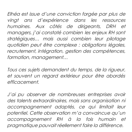
Elhéa est issue d’une conviction forgée par plus de
vingt ans d’expérience dans les ressources
humaines. Aux côtés de dirigeants, DRH et
managers, j’ai constaté combien les enjeux RH sont
stratégiques… mais aussi combien leur pilotage
quotidien peut être complexe : obligations légales,
recrutement, intégration, gestion des compétences,
formation, management…
Tous ces sujets demandent du temps, de la rigueur,
et souvent un regard extérieur pour être abordés
efficacement.
J’ai pu observer de nombreuses entreprises avoir
des talents extraordinaires, mais sans organisation ni
accompagnement adaptés, ce qui limitait leur
potentiel. Cette observation m’a convaincue qu’un
accompagnement RH à la fois humain et
pragmatique pouvait réellement faire la différence.