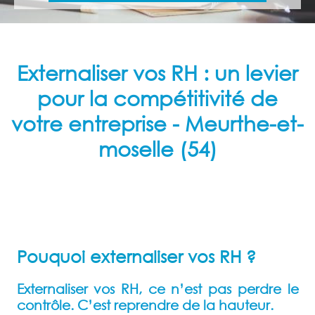
Externaliser vos RH : un levier
pour la compétitivité de
votre entreprise
- Meurthe-et-
moselle (54)
Pouquoi externaliser vos RH ?
Externaliser vos RH, ce n’est pas perdre le
contrôle. C’est reprendre de la hauteur.