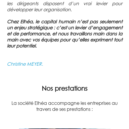
les dirigeants disposent d’un vrai levier pour
développer leur organisation.
Chez Elhéa, le capital humain n’est pas seulement
un enjeu stratégique : c’est un levier d’engagement
et de performance, et nous travaillons main dans la
main avec vos équipes pour qu’elles expriment tout
leur potentiel.
Christine MEYER.
Nos prestations
La société Elhéa accompagne les entreprises au
travers de ses prestations :