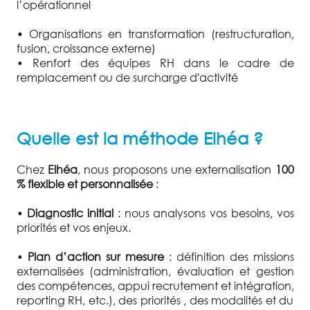
l’opérationnel
•
Organisations en transformation (restructuration,
fusion, croissance externe)
• Renfort des équipes RH dans le cadre de
remplacement ou de surcharge d'activité
Quelle est la méthode Elhéa ?
Chez
Elhéa
, nous proposons une externalisation
100
% flexible et personnalisée
:
•
Diagnostic initial
: nous analysons vos besoins, vos
priorités et vos enjeux.
•
Plan d’action sur mesure
: définition des missions
externalisées (administration, évaluation et gestion
des compétences, appui recrutement et intégration,
reporting RH, etc.), des priorités , des modalités et du