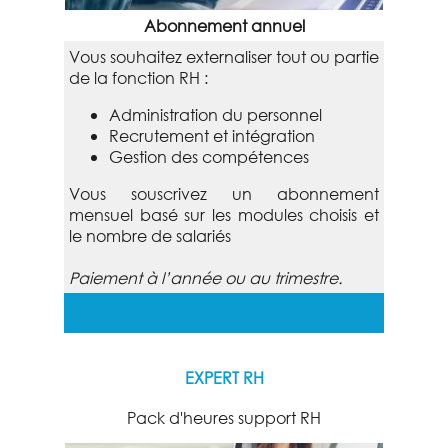
Abonnement annuel
Vous souhaitez externaliser tout ou partie
de la fonction RH :
Administration du personnel
Recrutement et intégration
Gestion des compétences
Vous souscrivez un abonnement
mensuel basé sur les modules choisis et
le nombre de salariés
Paiement à l’année ou au trimestre.
EXPERT RH
Pack d'heures support RH