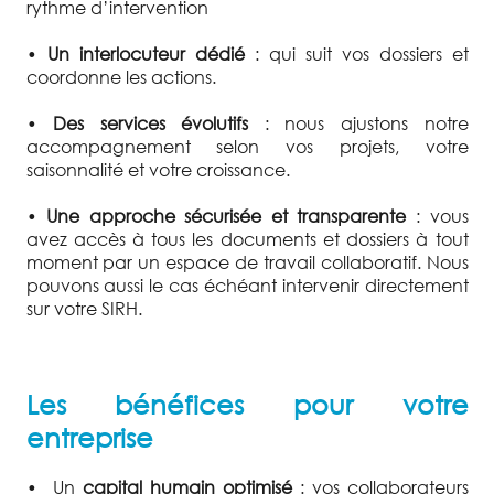
rythme d’intervention
•
Un interlocuteur dédié
: qui suit vos dossiers et
coordonne les actions.
•
Des services évolutifs
: nous ajustons notre
accompagnement selon vos projets, votre
saisonnalité et votre croissance.
•
Une approche sécurisée et transparente
: vous
avez accès à tous les documents et dossiers à tout
moment par un espace de travail collaboratif. Nous
pouvons aussi le cas échéant intervenir directement
sur votre SIRH.
Les bénéfices pour votre
entreprise
•
Un
capital humain optimisé
: vos collaborateurs