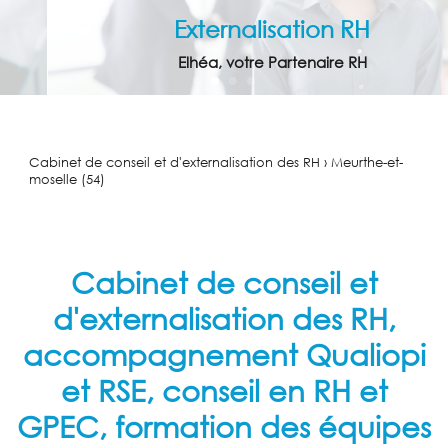
Externalisation RH
Elhéa, votre Partenaire RH
Cabinet de conseil et d'externalisation des RH › Meurthe-et-
moselle (54)
Cabinet de conseil et
d'externalisation des RH,
accompagnement Qualiopi
et RSE, conseil en RH et
GPEC, formation des équipes