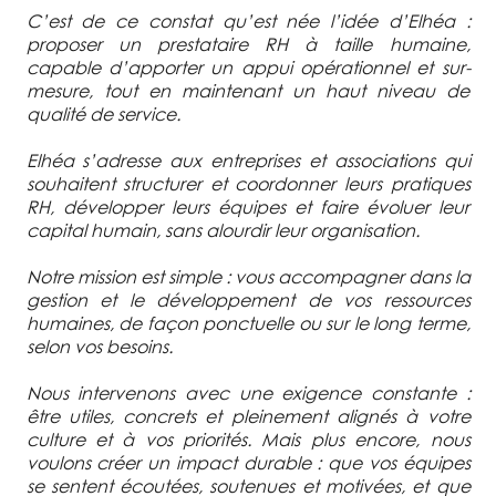
C’est de ce constat qu’est née l’idée d’Elhéa :
proposer un prestataire RH à taille humaine,
capable d’apporter un appui opérationnel et sur-
mesure, tout en maintenant un haut niveau de
qualité de service.
Elhéa s’adresse aux entreprises et associations qui
souhaitent structurer et coordonner leurs pratiques
RH, développer leurs équipes et faire évoluer leur
capital humain, sans alourdir leur organisation.
Notre mission est simple : vous accompagner dans la
gestion et le développement de vos ressources
humaines, de façon ponctuelle ou sur le long terme,
selon vos besoins.
Nous intervenons avec une exigence constante :
être utiles, concrets et pleinement alignés à votre
culture et à vos priorités. Mais plus encore, nous
voulons créer un impact durable : que vos équipes
se sentent écoutées, soutenues et motivées, et que