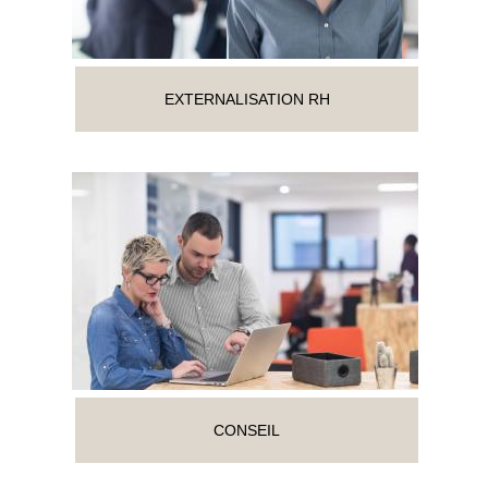
EXTERNALISATION RH
CONSEIL