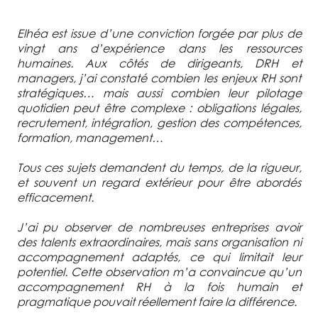
Elhéa est issue d’une conviction forgée par plus de
vingt ans d’expérience dans les ressources
humaines. Aux côtés de dirigeants, DRH et
managers, j’ai constaté combien les enjeux RH sont
stratégiques… mais aussi combien leur pilotage
quotidien peut être complexe : obligations légales,
recrutement, intégration, gestion des compétences,
formation, management…
Tous ces sujets demandent du temps, de la rigueur,
et souvent un regard extérieur pour être abordés
efficacement.
J’ai pu observer de nombreuses entreprises avoir
des talents extraordinaires, mais sans organisation ni
accompagnement adaptés, ce qui limitait leur
potentiel. Cette observation m’a convaincue qu’un
accompagnement RH à la fois humain et
pragmatique pouvait réellement faire la différence.