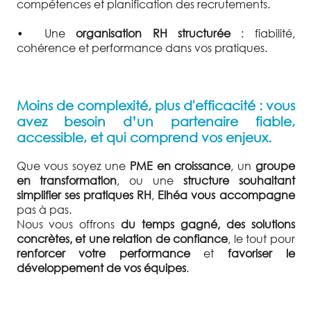
compétences et planification des recrutements.
•
Une
organisation RH structurée
: fiabilité,
cohérence et performance dans vos pratiques.
Moins de complexité, plus d'efficacité : vous
avez besoin d’un partenaire fiable,
accessible, et qui comprend vos enjeux.
Que vous soyez une
PME en croissance
, un
groupe
en transformation
, ou une
structure souhaitant
simplifier ses pratiques RH
,
Elhéa vous accompagne
pas à pas.
Nous vous offrons
du temps gagné, des solutions
concrètes, et une relation de confiance
, le tout pour
renforcer votre performance
et
favoriser le
développement de vos équipes
.