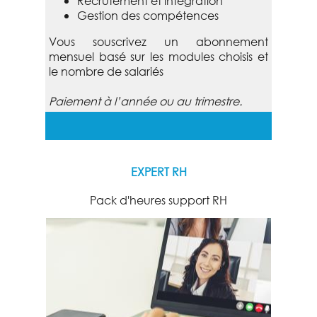
Recrutement et intégration
Gestion des compétences
Vous souscrivez un abonnement
mensuel basé sur les modules choisis et
le nombre de salariés
Paiement à l’année ou au trimestre.
EXPERT RH
Pack d'heures support RH