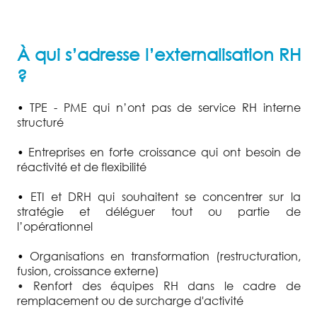
À qui s’adresse l’externalisation RH
?
•
TPE - PME qui n’ont pas de service RH interne
structuré
•
Entreprises en forte croissance qui ont besoin de
réactivité et de flexibilité
•
ETI et DRH qui souhaitent se concentrer sur la
stratégie et déléguer tout ou partie de
l’opérationnel
•
Organisations en transformation (restructuration,
fusion, croissance externe)
• Renfort des équipes RH dans le cadre de
remplacement ou de surcharge d'activité