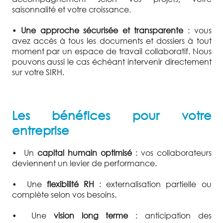
saisonnalité et votre croissance.
•
Une approche sécurisée et transparente
: vous
avez accès à tous les documents et dossiers à tout
moment par un espace de travail collaboratif. Nous
pouvons aussi le cas échéant intervenir directement
sur votre SIRH.
Les bénéfices pour votre
entreprise
•
Un
capital humain optimisé
: vos collaborateurs
deviennent un levier de performance.
•
Une
flexibilité RH
: externalisation partielle ou
complète selon vos besoins.
•
Une
vision long terme
: anticipation des