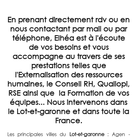
En prenant directement rdv ou en
nous contactant par mail ou par
téléphone, Elhéa est à l'écoute
de vos besoins et vous
accompagne au travers de ses
prestations telles que
l'Externalisation des ressources
humaines, le Conseil RH, Qualiopi,
RSE ainsi que la Formation de vos
équipes... Nous intervenons dans
le Lot-et-garonne et dans toute la
France.
Les principales villes du
Lot-et-garonne
: Agen -