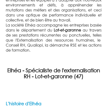
environnements et défis, à appréhender les
mutations des métiers et des organisations, et ceci
dans une optique de performance individuelle et
collective, et de bien être au travail.
La société Elhéa accompagne les entreprises basée
dans le département du
Lot-et-garonne
au travers
de ses prestations récurrentes ou ponctuelles, telles
que l'Externalisation des ressources humaines, le
Conseil RH, Qualiopi, la démarche RSE et les actions
de formation.
Elhéa - Spécialiste de l'externalisation
RH - Lot-et-garonne (47)
L'histoire d'Elhéa