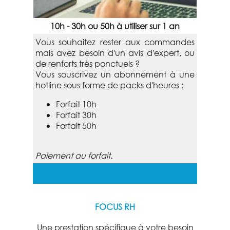
10h - 30h ou 50h à utiliser sur 1 an
Vous souhaitez rester aux commandes
mais avez besoin d'un avis d'expert, ou
de renforts très ponctuels ?
Vous souscrivez un abonnement à une
hotline sous forme de packs d'heures :
Forfait 10h
Forfait 30h
Forfait 50h
Paiement au forfait.
FOCUS RH
Une prestation spécifique à votre besoin