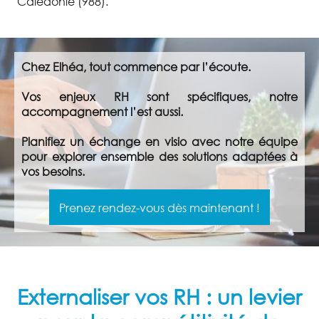
Calédonie (988).
Chez Elhéa, tout commence par l’écoute.
Vos enjeux RH sont spécifiques, notre
accompagnement l’est aussi.
Planifiez un échange en visio avec notre équipe
pour explorer ensemble des solutions adaptées à
vos besoins.
Prenez rendez-vous dès maintenant !
Externaliser vos RH : un levier