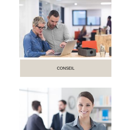
CONSEIL