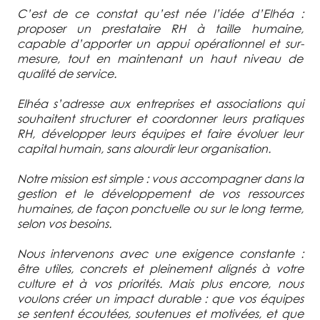
C’est de ce constat qu’est née l’idée d’Elhéa :
proposer un prestataire RH à taille humaine,
capable d’apporter un appui opérationnel et sur-
mesure, tout en maintenant un haut niveau de
qualité de service.
Elhéa s’adresse aux entreprises et associations qui
souhaitent structurer et coordonner leurs pratiques
RH, développer leurs équipes et faire évoluer leur
capital humain, sans alourdir leur organisation.
Notre mission est simple : vous accompagner dans la
gestion et le développement de vos ressources
humaines, de façon ponctuelle ou sur le long terme,
selon vos besoins.
Nous intervenons avec une exigence constante :
être utiles, concrets et pleinement alignés à votre
culture et à vos priorités. Mais plus encore, nous
voulons créer un impact durable : que vos équipes
se sentent écoutées, soutenues et motivées, et que