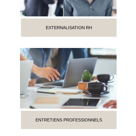
EXTERNALISATION RH
ENTRETIENS PROFESSIONNELS