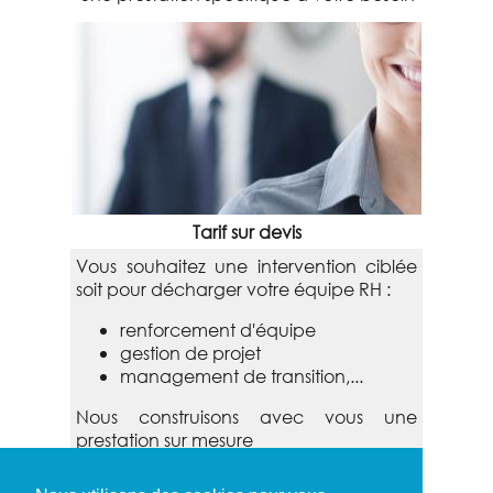
Tarif sur devis
Vous souhaitez une intervention ciblée
soit pour décharger votre équipe RH :
renforcement d'équipe
gestion de projet
management de transition,...
Nous construisons avec vous une
prestation sur mesure