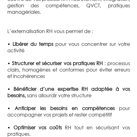
gestion des compétences, QVCT, pratiques
managériales.
L’externalisation RH vous permet de :
•
Libérer du temps
pour vous concentrer sur votre
activité
•
Structurer et sécuriser vos pratiques RH
: processus
clairs, homogènes et conformes pour éviter erreurs
et incohérences
•
Bénéficier d’une expertise RH adaptée à vos
besoins,
sans allourdir votre structure
•
Anticiper les besoins en compétences
pour
accompagner vos projets et rester compétitif
•
Optimiser vos coûts
RH tout en sécurisant vos
pratiques.