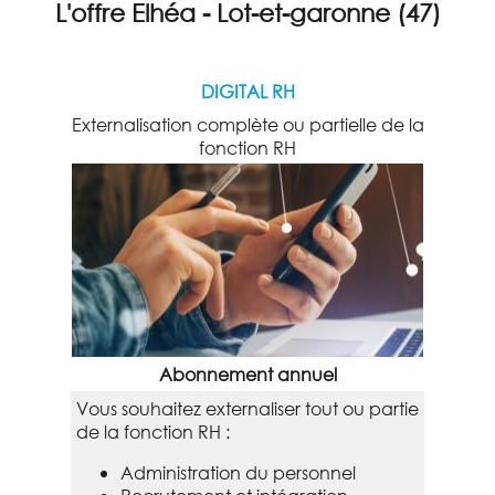
L'offre Elhéa - Lot-et-garonne (47)
DIGITAL RH
Externalisation complète ou partielle de la
fonction RH
Abonnement annuel
Vous souhaitez externaliser tout ou partie
de la fonction RH :
Administration du personnel