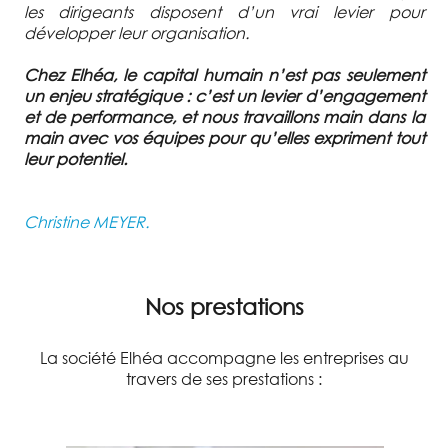
les dirigeants disposent d’un vrai levier pour
développer leur organisation.
Chez Elhéa, le capital humain n’est pas seulement
un enjeu stratégique : c’est un levier d’engagement
et de performance, et nous travaillons main dans la
main avec vos équipes pour qu’elles expriment tout
leur potentiel.
Christine MEYER.
Nos prestations
La société Elhéa accompagne les entreprises au
travers de ses prestations :