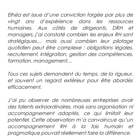
Elhéa est issue d’une conviction forgée par plus de
vingt ans d’expérience dans les ressources
humaines. Aux côtés de dirigeants, DRH et
managers, j’ai constaté combien les enjeux RH sont
stratégiques… mais aussi combien leur pilotage
quotidien peut être complexe : obligations légales,
recrutement, intégration, gestion des compétences,
formation, management…
Tous ces sujets demandent du temps, de la rigueur,
et souvent un regard extérieur pour être abordés
efficacement.
J’ai pu observer de nombreuses entreprises avoir
des talents extraordinaires, mais sans organisation ni
accompagnement adaptés, ce qui limitait leur
potentiel. Cette observation m’a convaincue qu’un
accompagnement RH à la fois humain et
pragmatique pouvait réellement faire la différence.