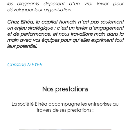
les dirigeants disposent d’un vrai levier pour
développer leur organisation.
Chez Elhéa, le capital humain n’est pas seulement
un enjeu stratégique : c’est un levier d’engagement
et de performance, et nous travaillons main dans la
main avec vos équipes pour qu’elles expriment tout
leur potentiel.
Christine MEYER.
Nos prestations
La société Elhéa accompagne les entreprises au
travers de ses prestations :