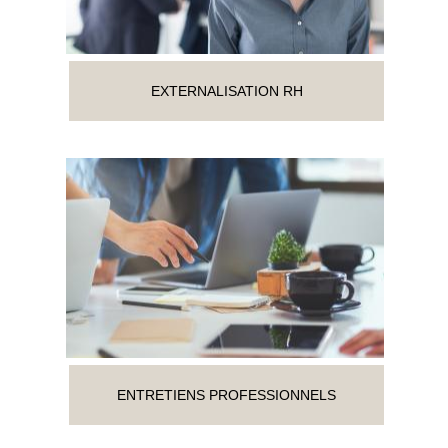
EXTERNALISATION RH
ENTRETIENS PROFESSIONNELS