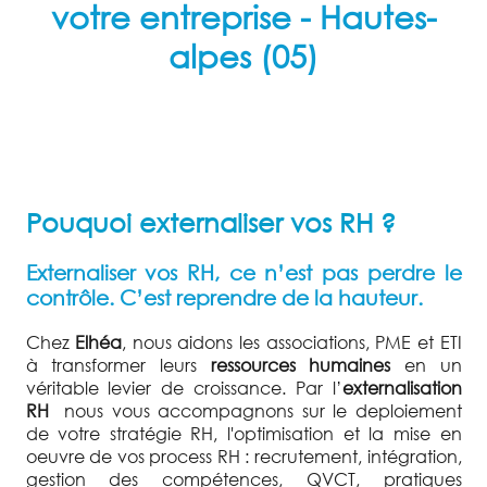
votre entreprise
- Hautes-
alpes (05)
Pouquoi externaliser vos RH ?
Externaliser vos RH, ce n’est pas perdre le
contrôle. C’est reprendre de la hauteur.
Chez
Elhéa
, nous aidons les associations, PME et ETI
à transformer leurs
ressources humaines
en un
véritable levier de croissance. Par l’
externalisation
RH
nous vous accompagnons sur le deploiement
de votre stratégie RH, l'optimisation et la mise en
oeuvre de vos process RH : recrutement, intégration,
gestion des compétences, QVCT, pratiques