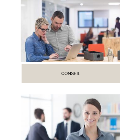
CONSEIL