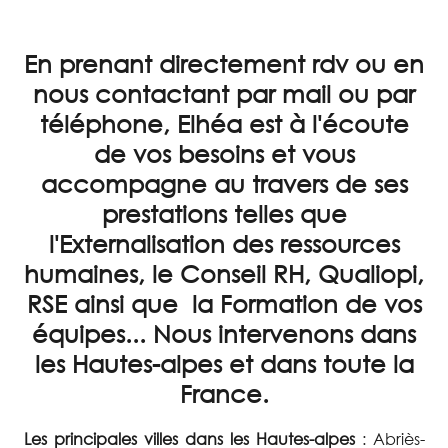
En prenant directement rdv ou en
nous contactant par mail ou par
téléphone, Elhéa est à l'écoute
de vos besoins et vous
accompagne au travers de ses
prestations telles que
l'Externalisation des ressources
humaines, le Conseil RH, Qualiopi,
RSE ainsi que la Formation de vos
équipes... Nous intervenons dans
les Hautes-alpes et dans toute la
France.
Les principales villes dans les Hautes-alpes
: Abriès-