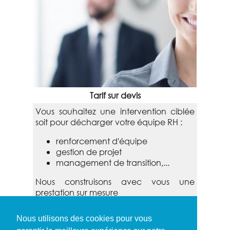
Tarif sur devis
Vous souhaitez une intervention ciblée
soit pour décharger votre équipe RH :
renforcement d'équipe
gestion de projet
management de transition,...
Nous construisons avec vous une
prestation sur mesure
Nous utilisons des cookies pour vous
Paiement sur facture.