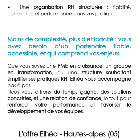
•
Une
organisation RH structurée
: fiabilité,
cohérence et performance dans vos pratiques.
Moins de complexité, plus d'efficacité : vous
avez besoin d’un partenaire fiable,
accessible, et qui comprend vos enjeux.
Que vous soyez une
PME en croissance
, un
groupe
en transformation
, ou une
structure souhaitant
simplifier ses pratiques RH
,
Elhéa vous accompagne
pas à pas.
Nous vous offrons
du temps gagné, des solutions
concrètes, et une relation de confiance
, le tout pour
renforcer votre performance
et
favoriser le
développement de vos équipes
.
L'offre Elhéa - Hautes-alpes (05)