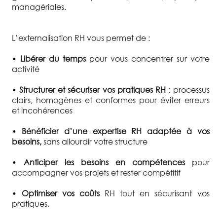
managériales.
L’externalisation RH vous permet de :
•
Libérer du temps
pour vous concentrer sur votre
activité
•
Structurer et sécuriser vos pratiques RH
: processus
clairs, homogènes et conformes pour éviter erreurs
et incohérences
•
Bénéficier d’une expertise RH adaptée à vos
besoins,
sans allourdir votre structure
•
Anticiper les besoins en compétences
pour
accompagner vos projets et rester compétitif
•
Optimiser vos coûts
RH tout en sécurisant vos
pratiques.