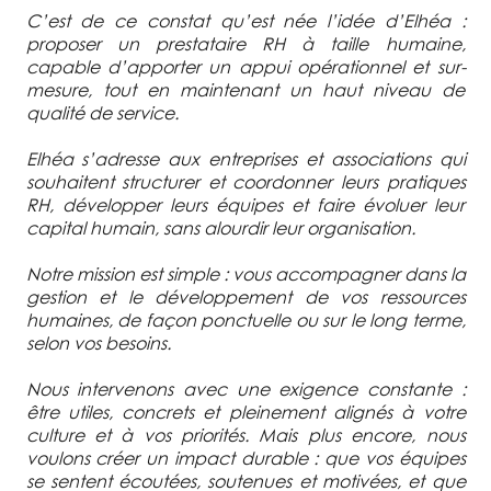
C’est de ce constat qu’est née l’idée d’Elhéa :
proposer un prestataire RH à taille humaine,
capable d’apporter un appui opérationnel et sur-
mesure, tout en maintenant un haut niveau de
qualité de service.
Elhéa s’adresse aux entreprises et associations qui
souhaitent structurer et coordonner leurs pratiques
RH, développer leurs équipes et faire évoluer leur
capital humain, sans alourdir leur organisation.
Notre mission est simple : vous accompagner dans la
gestion et le développement de vos ressources
humaines, de façon ponctuelle ou sur le long terme,
selon vos besoins.
Nous intervenons avec une exigence constante :
être utiles, concrets et pleinement alignés à votre
culture et à vos priorités. Mais plus encore, nous
voulons créer un impact durable : que vos équipes
se sentent écoutées, soutenues et motivées, et que