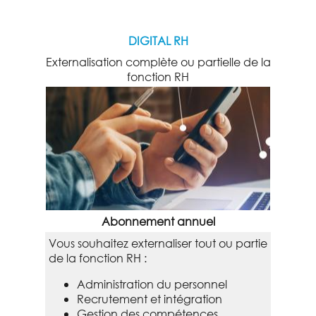
DIGITAL RH
Externalisation complète ou partielle de la
fonction RH
Abonnement annuel
Vous souhaitez externaliser tout ou partie
de la fonction RH :
Administration du personnel
Recrutement et intégration
Gestion des compétences