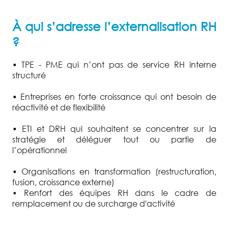
À qui s’adresse l’externalisation RH
?
•
TPE - PME qui n’ont pas de service RH interne
structuré
•
Entreprises en forte croissance qui ont besoin de
réactivité et de flexibilité
•
ETI et DRH qui souhaitent se concentrer sur la
stratégie et déléguer tout ou partie de
l’opérationnel
•
Organisations en transformation (restructuration,
fusion, croissance externe)
• Renfort des équipes RH dans le cadre de
remplacement ou de surcharge d'activité