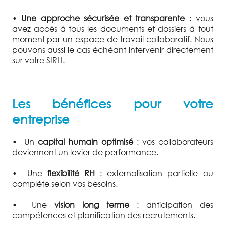
•
Une approche sécurisée et transparente
: vous
avez accès à tous les documents et dossiers à tout
moment par un espace de travail collaboratif. Nous
pouvons aussi le cas échéant intervenir directement
sur votre SIRH.
Les bénéfices pour votre
entreprise
•
Un
capital humain optimisé
: vos collaborateurs
deviennent un levier de performance.
•
Une
flexibilité RH
: externalisation partielle ou
complète selon vos besoins.
•
Une
vision long terme
: anticipation des
compétences et planification des recrutements.