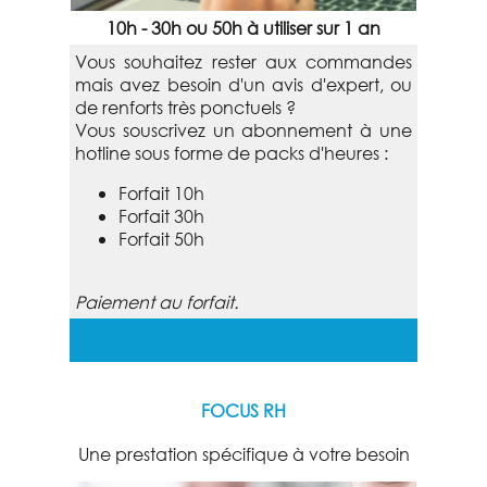
10h - 30h ou 50h à utiliser sur 1 an
Vous souhaitez rester aux commandes
mais avez besoin d'un avis d'expert, ou
de renforts très ponctuels ?
Vous souscrivez un abonnement à une
hotline sous forme de packs d'heures :
Forfait 10h
Forfait 30h
Forfait 50h
Paiement au forfait.
FOCUS RH
Une prestation spécifique à votre besoin