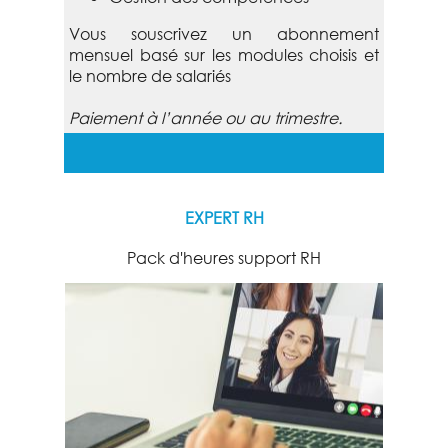
Vous souscrivez un abonnement
mensuel basé sur les modules choisis et
le nombre de salariés
Paiement à l’année ou au trimestre.
EXPERT RH
Pack d'heures support RH