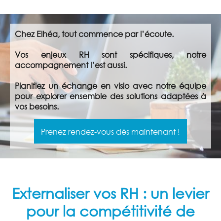
Chez Elhéa, tout commence par l’écoute.
Vos enjeux RH sont spécifiques, notre
accompagnement l’est aussi.
Planifiez un échange en visio avec notre équipe
pour explorer ensemble des solutions adaptées à
vos besoins.
Prenez rendez-vous dès maintenant !
Externaliser vos RH : un levier
pour la compétitivité de