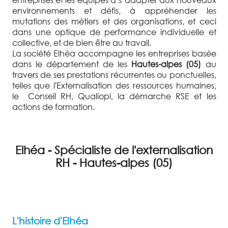
environnements et défis, à appréhender les
mutations des métiers et des organisations, et ceci
dans une optique de performance individuelle et
collective, et de bien être au travail.
La société Elhéa accompagne les entreprises basée
dans le département de les
Hautes-alpes (05)
au
travers de ses prestations récurrentes ou ponctuelles,
telles que l'Externalisation des ressources humaines,
le Conseil RH, Qualiopi, la démarche RSE et les
actions de formation.
Elhéa - Spécialiste de l'externalisation
RH - Hautes-alpes (05)
L'histoire d'Elhéa