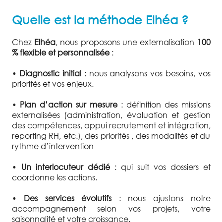
Quelle est la méthode Elhéa ?
Chez
Elhéa
, nous proposons une externalisation
100
% flexible et personnalisée
:
•
Diagnostic initial
: nous analysons vos besoins, vos
priorités et vos enjeux.
•
Plan d’action sur mesure
: définition des missions
externalisées (administration, évaluation et gestion
des compétences, appui recrutement et intégration,
reporting RH, etc.), des priorités , des modalités et du
rythme d’intervention
•
Un interlocuteur dédié
: qui suit vos dossiers et
coordonne les actions.
•
Des services évolutifs
: nous ajustons notre
accompagnement selon vos projets, votre
saisonnalité et votre croissance.