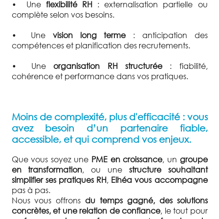
•
Une
flexibilité RH
: externalisation partielle ou
complète selon vos besoins.
•
Une
vision long terme
: anticipation des
compétences et planification des recrutements.
•
Une
organisation RH structurée
: fiabilité,
cohérence et performance dans vos pratiques.
Moins de complexité, plus d'efficacité : vous
avez besoin d’un partenaire fiable,
accessible, et qui comprend vos enjeux.
Que vous soyez une
PME en croissance
, un
groupe
en transformation
, ou une
structure souhaitant
simplifier ses pratiques RH
,
Elhéa vous accompagne
pas à pas.
Nous vous offrons
du temps gagné, des solutions
concrètes, et une relation de confiance
, le tout pour