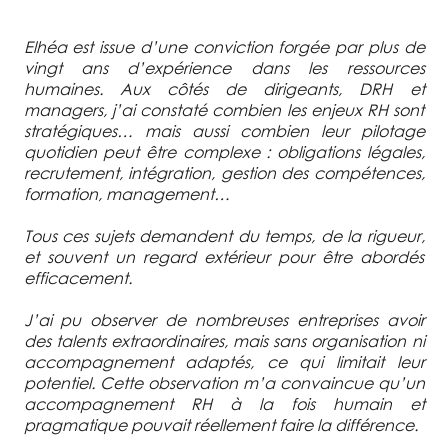
Elhéa est issue d’une conviction forgée par plus de
vingt ans d’expérience dans les ressources
humaines. Aux côtés de dirigeants, DRH et
managers, j’ai constaté combien les enjeux RH sont
stratégiques… mais aussi combien leur pilotage
quotidien peut être complexe : obligations légales,
recrutement, intégration, gestion des compétences,
formation, management…
Tous ces sujets demandent du temps, de la rigueur,
et souvent un regard extérieur pour être abordés
efficacement.
J’ai pu observer de nombreuses entreprises avoir
des talents extraordinaires, mais sans organisation ni
accompagnement adaptés, ce qui limitait leur
potentiel. Cette observation m’a convaincue qu’un
accompagnement RH à la fois humain et
pragmatique pouvait réellement faire la différence.