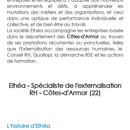
environnements et défis, à appréhender les
mutations des métiers et des organisations, et ceci
dans une optique de performance individuelle et
collective, et de bien être au travail.
La société Elhéa accompagne les entreprises basée
dans le département des
Côtes-d'Armor
au travers
de ses prestations récurrentes ou ponctuelles, telles
que l'Externalisation des ressources humaines, le
Conseil RH, Qualiopi, la démarche RSE et les actions
de formation.
Elhéa - Spécialiste de l'externalisation
RH - Côtes-d'Armor (22)
L'histoire d'Elhéa