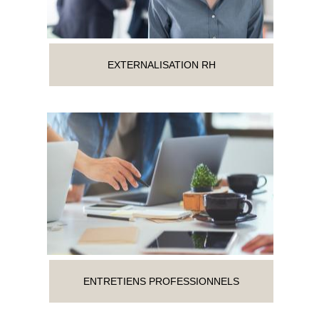
EXTERNALISATION RH
ENTRETIENS PROFESSIONNELS