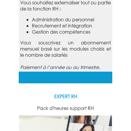
Vous souhaitez externaliser tout ou partie
de la fonction RH :
Administration du personnel
Recrutement et intégration
Gestion des compétences
Vous souscrivez un abonnement
mensuel basé sur les modules choisis et
le nombre de salariés
Paiement à l’année ou au trimestre.
EXPERT RH
Pack d'heures support RH