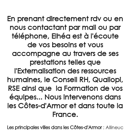
En prenant directement rdv ou en
nous contactant par mail ou par
téléphone, Elhéa est à l'écoute
de vos besoins et vous
accompagne au travers de ses
prestations telles que
l'Externalisation des ressources
humaines, le Conseil RH, Qualiopi,
RSE ainsi que la Formation de vos
équipes... Nous intervenons dans
les Côtes-d'Armor et dans toute la
France.
Les principales villes dans les Côtes-d'Armor
: Allineuc