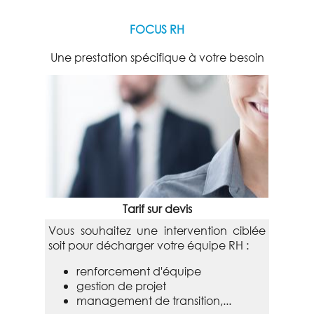
FOCUS RH
Une prestation spécifique à votre besoin
Tarif sur devis
Vous souhaitez une intervention ciblée
soit pour décharger votre équipe RH :
renforcement d'équipe
gestion de projet
management de transition,...