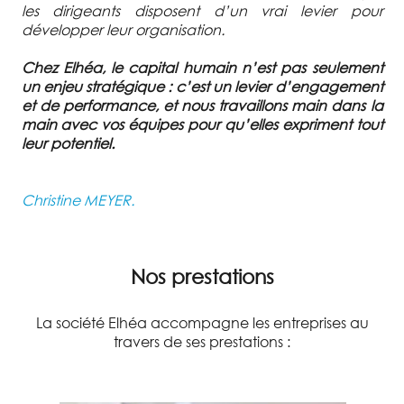
les dirigeants disposent d’un vrai levier pour
développer leur organisation.
Chez Elhéa, le capital humain n’est pas seulement
un enjeu stratégique : c’est un levier d’engagement
et de performance, et nous travaillons main dans la
main avec vos équipes pour qu’elles expriment tout
leur potentiel.
Christine MEYER.
Nos prestations
La société Elhéa accompagne les entreprises au
travers de ses prestations :