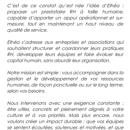
C’est de ce constat qu’est née l’idée d’Elhéa :
proposer un prestataire RH à taille humaine,
capable d’apporter un appui opérationnel et sur-
mesure, tout en maintenant un haut niveau de
qualité de service.
Elhéa s’adresse aux entreprises et associations qui
souhaitent structurer et coordonner leurs pratiques
RH, développer leurs équipes et faire évoluer leur
capital humain, sans alourdir leur organisation.
Notre mission est simple : vous accompagner dans la
gestion et le développement de vos ressources
humaines, de façon ponctuelle ou sur le long terme,
selon vos besoins.
Nous intervenons avec une exigence constante :
être utiles, concrets et pleinement alignés à votre
culture et à vos priorités. Mais plus encore, nous
voulons créer un impact durable : que vos équipes
se sentent écoutées, soutenues et motivées, et que