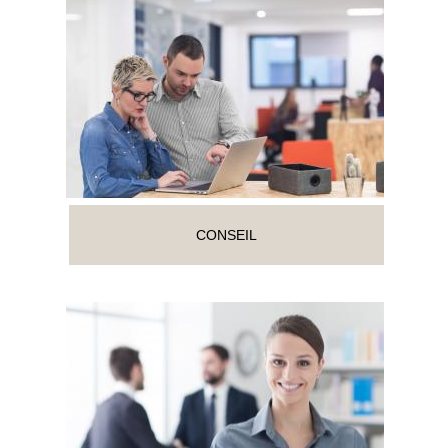
CONSEIL