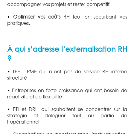
accompagner vos projets et rester compétitif
•
Optimiser vos coûts
RH tout en sécurisant vos
pratiques.
À qui s’adresse l’externalisation RH
?
•
TPE - PME qui n’ont pas de service RH interne
structuré
•
Entreprises en forte croissance qui ont besoin de
réactivité et de flexibilité
•
ETI et DRH qui souhaitent se concentrer sur la
stratégie et déléguer tout ou partie de
l’opérationnel