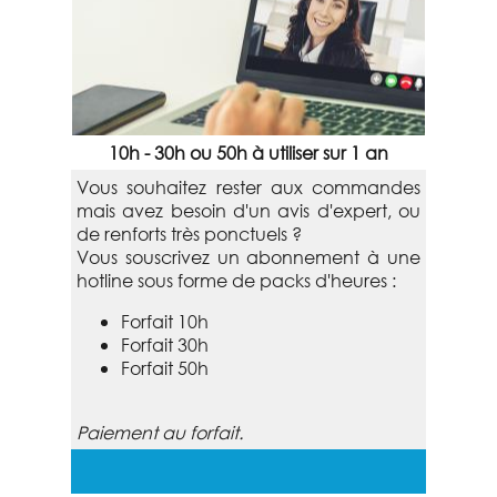
10h - 30h ou 50h à utiliser sur 1 an
Vous souhaitez rester aux commandes
mais avez besoin d'un avis d'expert, ou
de renforts très ponctuels ?
Vous souscrivez un abonnement à une
hotline sous forme de packs d'heures :
Forfait 10h
Forfait 30h
Forfait 50h
Paiement au forfait.