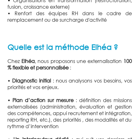
•
Organisations en transformation (restructuration,
fusion, croissance externe)
• Renfort des équipes RH dans le cadre de
remplacement ou de surcharge d'activité
Quelle est la méthode Elhéa ?
Chez
Elhéa
, nous proposons une externalisation
100
% flexible et personnalisée
:
•
Diagnostic initial
: nous analysons vos besoins, vos
priorités et vos enjeux.
•
Plan d’action sur mesure
: définition des missions
externalisées (administration, évaluation et gestion
des compétences, appui recrutement et intégration,
reporting RH, etc.), des priorités , des modalités et du
rythme d’intervention