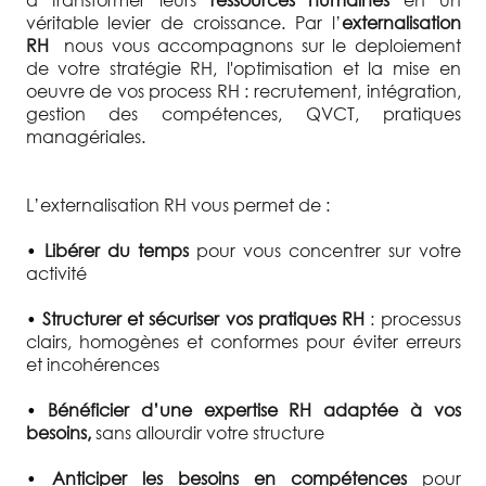
véritable levier de croissance. Par l’
externalisation
RH
nous vous accompagnons sur le deploiement
de votre stratégie RH, l'optimisation et la mise en
oeuvre de vos process RH : recrutement, intégration,
gestion des compétences, QVCT, pratiques
managériales.
L’externalisation RH vous permet de :
•
Libérer du temps
pour vous concentrer sur votre
activité
•
Structurer et sécuriser vos pratiques RH
: processus
clairs, homogènes et conformes pour éviter erreurs
et incohérences
•
Bénéficier d’une expertise RH adaptée à vos
besoins,
sans allourdir votre structure
•
Anticiper les besoins en compétences
pour