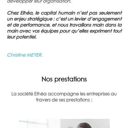
développer leur organisation.
Chez Elhéa, le capital humain n’est pas seulement
un enjeu stratégique : c’est un levier d’engagement
et de performance, et nous travaillons main dans la
main avec vos équipes pour qu’elles expriment tout
leur potentiel.
Christine MEYER.
Nos prestations
La société Elhéa accompagne les entreprises au
travers de ses prestations :