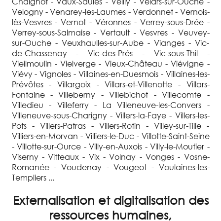
Externalisation et digitalisation des
ressources humaines,