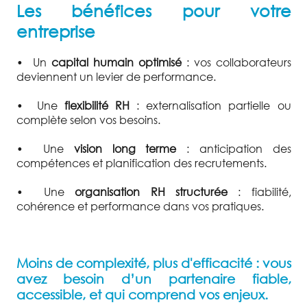
Les bénéfices pour votre
entreprise
•
Un
capital humain optimisé
: vos collaborateurs
deviennent un levier de performance.
•
Une
flexibilité RH
: externalisation partielle ou
complète selon vos besoins.
•
Une
vision long terme
: anticipation des
compétences et planification des recrutements.
•
Une
organisation RH structurée
: fiabilité,
cohérence et performance dans vos pratiques.
Moins de complexité, plus d'efficacité : vous
avez besoin d’un partenaire fiable,
accessible, et qui comprend vos enjeux.