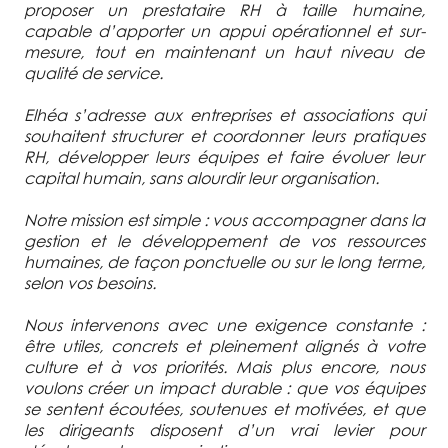
proposer un prestataire RH à taille humaine,
capable d’apporter un appui opérationnel et sur-
mesure, tout en maintenant un haut niveau de
qualité de service.
Elhéa s’adresse aux entreprises et associations qui
souhaitent structurer et coordonner leurs pratiques
RH, développer leurs équipes et faire évoluer leur
capital humain, sans alourdir leur organisation.
Notre mission est simple : vous accompagner dans la
gestion et le développement de vos ressources
humaines, de façon ponctuelle ou sur le long terme,
selon vos besoins.
Nous intervenons avec une exigence constante :
être utiles, concrets et pleinement alignés à votre
culture et à vos priorités. Mais plus encore, nous
voulons créer un impact durable : que vos équipes
se sentent écoutées, soutenues et motivées, et que
les dirigeants disposent d’un vrai levier pour