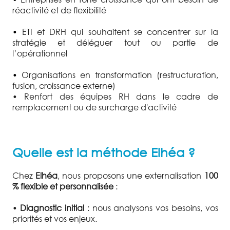
réactivité et de flexibilité
•
ETI et DRH qui souhaitent se concentrer sur la
stratégie et déléguer tout ou partie de
l’opérationnel
•
Organisations en transformation (restructuration,
fusion, croissance externe)
• Renfort des équipes RH dans le cadre de
remplacement ou de surcharge d'activité
Quelle est la méthode Elhéa ?
Chez
Elhéa
, nous proposons une externalisation
100
% flexible et personnalisée
:
•
Diagnostic initial
: nous analysons vos besoins, vos
priorités et vos enjeux.