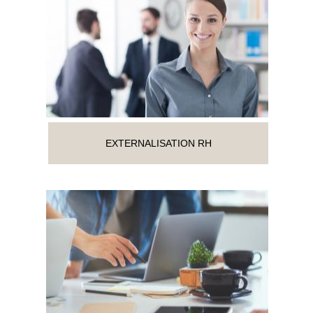
EXTERNALISATION RH