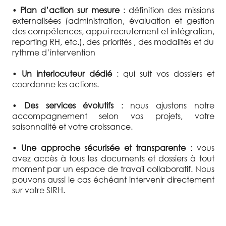
•
Plan d’action sur mesure
: définition des missions
externalisées (administration, évaluation et gestion
des compétences, appui recrutement et intégration,
reporting RH, etc.), des priorités , des modalités et du
rythme d’intervention
•
Un interlocuteur dédié
: qui suit vos dossiers et
coordonne les actions.
•
Des services évolutifs
: nous ajustons notre
accompagnement selon vos projets, votre
saisonnalité et votre croissance.
•
Une approche sécurisée et transparente
: vous
avez accès à tous les documents et dossiers à tout
moment par un espace de travail collaboratif. Nous
pouvons aussi le cas échéant intervenir directement
sur votre SIRH.