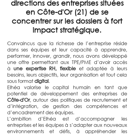
directions des entreprises situées
en Côte-d'Or (21) de se
concentrer sur les dossiers à fort
impact stratégique.
Convaincus que la richesse de l’entreprise réside
dans ses équipes et leur capacité à apprendre,
performer, innover, grandir, nous avons développé
une offre permettant aux TPE/PME d’avoir accès
à
une expertise RH, flexible
et adaptée à leurs
besoins, leurs objectifs, leur organisation et tout cela
sous format
digital
.
Elhéa valorise le capital humain en tant que
potentiel de développement des entreprises de
Côte-d'Or
, autour des politiques de recrutement et
d’intégration, de gestion des compétences et
d’encadrement des équipes.
L’ambition d’Elhéa est d’accompagner les
entreprises et les équipes à s’adapter aux nouveaux
environnements et défis, à appréhender les