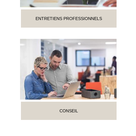
ENTRETIENS PROFESSIONNELS
CONSEIL