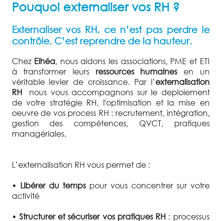
Pouquoi externaliser vos RH ?
Externaliser vos RH, ce n’est pas perdre le
contrôle. C’est reprendre de la hauteur.
Chez
Elhéa
, nous aidons les associations, PME et ETI
à transformer leurs
ressources humaines
en un
véritable levier de croissance. Par l’
externalisation
RH
nous vous accompagnons sur le deploiement
de votre stratégie RH, l'optimisation et la mise en
oeuvre de vos process RH : recrutement, intégration,
gestion des compétences, QVCT, pratiques
managériales.
L’externalisation RH vous permet de :
•
Libérer du temps
pour vous concentrer sur votre
activité
•
Structurer et sécuriser vos pratiques RH
: processus