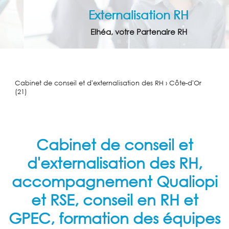
Externalisation RH
Elhéa, votre Partenaire RH
Cabinet de conseil et d'externalisation des RH › Côte-d'Or
(21)
Cabinet de conseil et
d'externalisation des RH,
accompagnement Qualiopi
et RSE, conseil en RH et
GPEC, formation des équipes