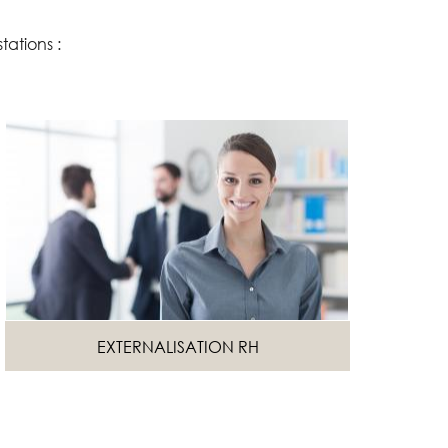
ations :
EXTERNALISATION RH