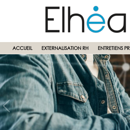
ACCUEIL
EXTERNALISATION RH
ENTRETIENS P