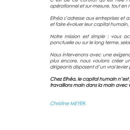
opérationnel et sur-mesure, tout en
Elhéa s’adresse aux entreprises et a
et faire évoluer leur capital humain, 
Notre mission est simple : vous 
ponctuelle ou sur le long terme, selo
Nous intervenons avec une exigence c
plus encore, nous voulons créer u
dirigeants disposent d’un vrai levier
Chez Elhéa, le capital humain n’est
travaillons main dans la main avec v
Christine MEYER.